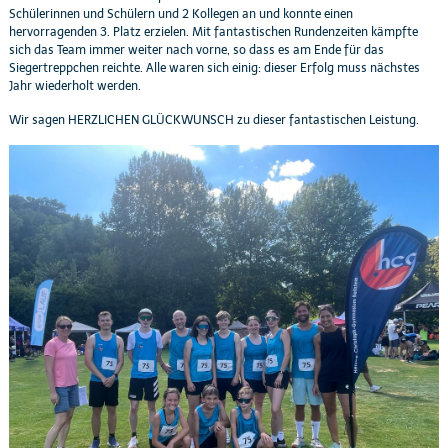
Schülerinnen und Schülern und 2 Kollegen an und konnte einen
hervorragenden 3. Platz erzielen. Mit fantastischen Rundenzeiten kämpfte
sich das Team immer weiter nach vorne, so dass es am Ende für das
Siegertreppchen reichte. Alle waren sich einig: dieser Erfolg muss nächstes
Jahr wiederholt werden.
Wir sagen HERZLICHEN GLÜCKWUNSCH zu dieser fantastischen Leistung.