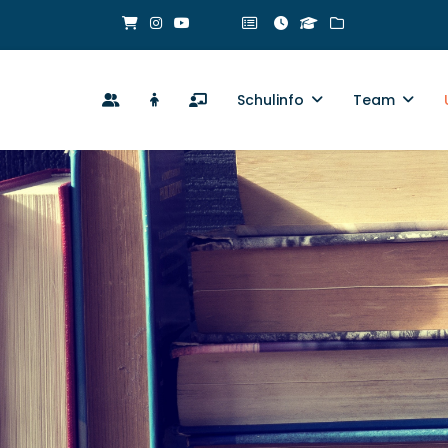
Schulinfo
Team