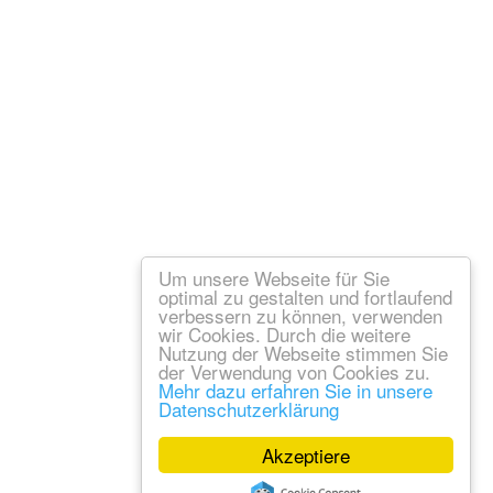
Um unsere Webseite für Sie
optimal zu gestalten und fortlaufend
verbessern zu können, verwenden
wir Cookies. Durch die weitere
Nutzung der Webseite stimmen Sie
der Verwendung von Cookies zu.
Mehr dazu erfahren Sie in unsere
Datenschutzerklärung
Akzeptiere