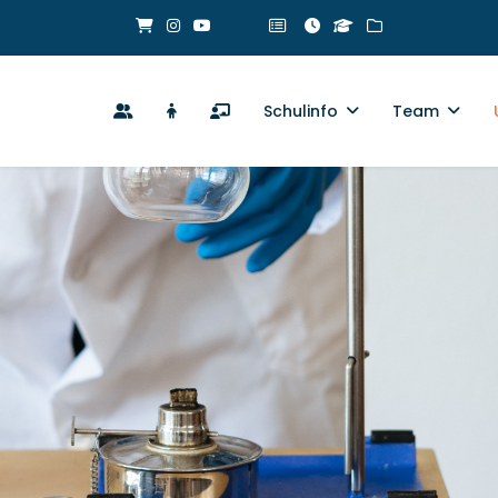
Schulinfo
Team