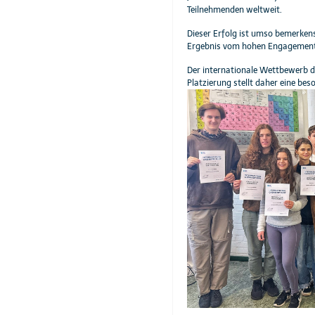
Teilnehmenden weltweit.
Dieser Erfolg ist umso bemerken
Ergebnis vom hohen Engagement
Der internationale Wettbewerb d
Platzierung stellt daher eine be