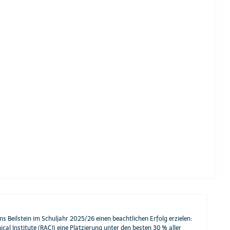
ilstein im Schuljahr 2025/26 einen beachtlichen Erfolg erzielen:
Institute (RACI) eine Platzierung unter den besten 30 % aller