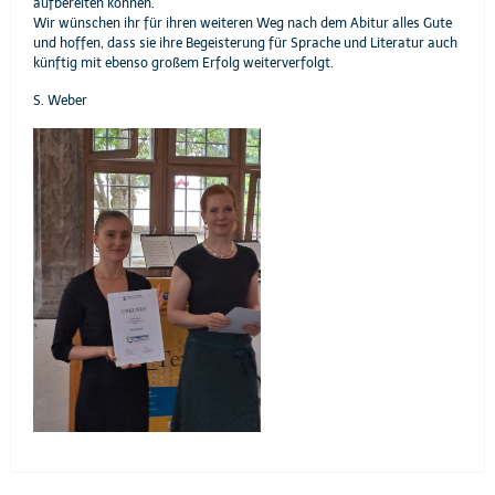
aufbereiten können.
Wir wünschen ihr für ihren weiteren Weg nach dem Abitur alles Gute
und hoffen, dass sie ihre Begeisterung für Sprache und Literatur auch
künftig mit ebenso großem Erfolg weiterverfolgt.
S. Weber