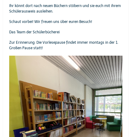
Ihr könnt dort nach neuen Büchern stöbern und sie euch mit ihrem
Schülerausweis ausleihen.
Schaut vorbei! Wir freuen uns über euren Besuch!
Das Team der Schülerbücherei
Zur Erinnerung: Die Vorlesepause findet immer montags in der 1.
Großen Pause statt!