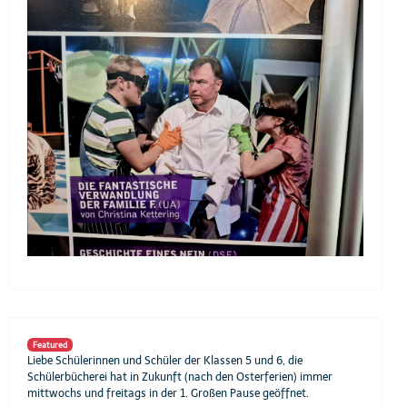
Featured
Liebe Schülerinnen und Schüler der Klassen 5 und 6, die
Schülerbücherei hat in Zukunft (nach den Osterferien) immer
mittwochs und freitags in der 1. Großen Pause geöffnet.