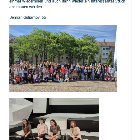
einmal wiederholen und auch dann wieder ein interessantes Stück
anschauen werden.
Demian Guliamov, 6b