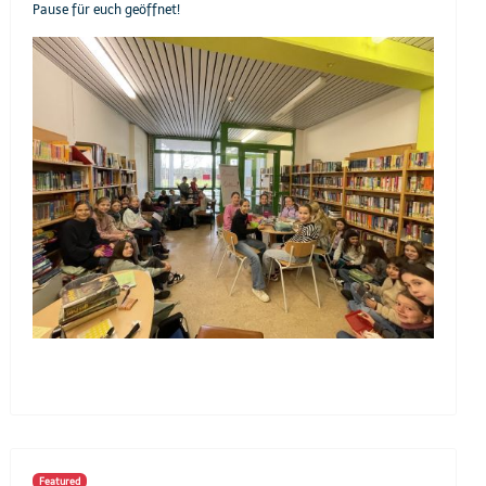
Pause für euch geöffnet!
Featured